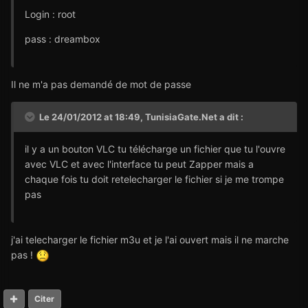
Login : root
pass : dreambox
Il ne m'a pas demandé de mot de passe
Le 24/01/2012 at 18:49, TunisiaGate.Net a dit :
il y a un bouton VLC tu télécharge un fichier que tu l'ouvre
avec VLC et avec l'interface tu peut Zapper mais a
chaque fois tu doit retelecharger le fichier si je me trompe
pas
j'ai telecharger le fichier m3u et je l'ai ouvert mais il ne marche
pas !
Citer