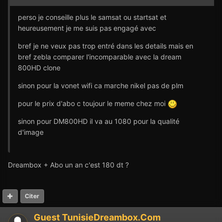
perso je conseille plus le samsat ou startsat et
heureusement je me suis pas engagé avec
bref je ne veux pas trop entré dans les details mais en
bref zebla comparer l'incomparable avec la dream
800HD clone
sinon pour la vonet wifi ca marche nikel pas de plm
pour le prix d'abo c toujour le meme chez moi
sinon pour DM800HD il va au 1080 pour la qualité
d'image
Dreambox + Abo un an c'est 180 dt ?
Citer
Guest TunisieDreambox.Com