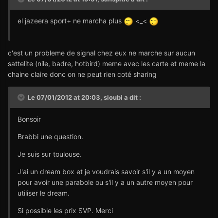
el jazeera sport+ ne marcha plus
<_<
c'est un probleme de signal chez eux ne marche sur aucun
sattelite (nile, badre, hotbird) meme avec les carte et meme la
chaine claire donc on ne peut rien coté sharing
Le 07/01/2012 at 20:03, sioubi a dit :
Bonsoir
Brabbi une question.
Je suis sur toulouse.
J'ai un dream box et je voudrais savoir s'il y a un moyen
pour avoir une parabole ou s'il y a un autre moyen pour
utiliser le dream.
Si possible les prix SVP. Merci