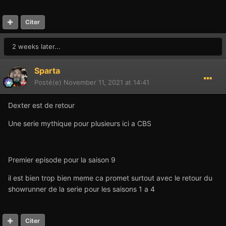
Citer
2 weeks later...
Sparta
Posté(e)
November 11, 2021 at 14:41
Dexter est de retour
Une serie mythique pour plusieurs ici a CBS
Premier episode pour la saison 9
il est bien trop bien meme ca promet surtout avec le retour du
showrunner de la serie pour les saisons 1 a 4
Citer