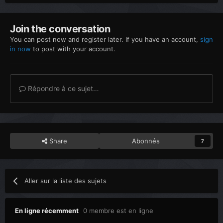
Join the conversation
You can post now and register later. If you have an account,
sign
in now
to post with your account.
Répondre à ce sujet…
Share
Abonnés
7
Aller sur la liste des sujets
En ligne récemment
0 membre est en ligne