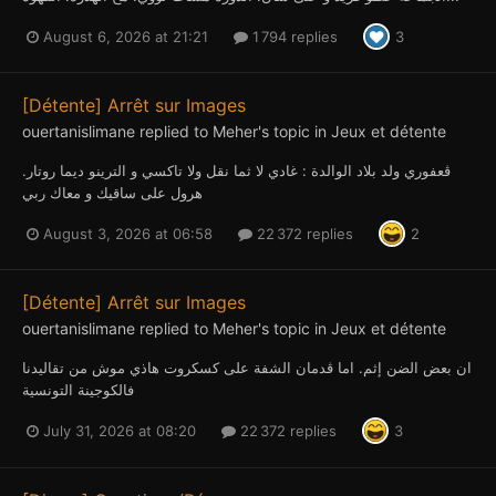
August 6, 2026 at 21:21
1 794 replies
3
[Détente] Arrêt sur Images
ouertanislimane
replied to
Meher
's topic in
Jeux et détente
ڤعفوري ولد بلاد الوالدة : غادي لا ثما نقل ولا تاكسي و الترينو ديما روتار.
هرول على ساقيك و معاك ربي
August 3, 2026 at 06:58
22 372 replies
2
[Détente] Arrêt sur Images
ouertanislimane
replied to
Meher
's topic in
Jeux et détente
ان بعض الضن إثم. اما ڤدمان الشفة على كسكروت هاذي موش من تقاليدنا
فالكوجينة التونسية
July 31, 2026 at 08:20
22 372 replies
3