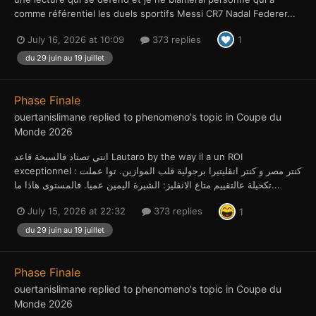
comme référentiel les duels sportifs Messi CR7 Nadal Federer...
July 16, 2026 at 10:09
373 replies
1
du 29 juin au 19 juillet
Phase Finale
ouertanislimane
replied to
phenomeno
's topic in
Coupe du
Monde 2026
انتي تصتاد فالسبخة قاعد Lautaro by the way il a un ROI
exceptionnel : كنتر مصر و كنتر انڤليتيرا برجولية قلب الموازين. توا عملت
تكحيلة عالتقييم متاع الانقليز: الشيرة اليمين عميا. فالمستوى هاذا ما...
July 15, 2026 at 22:32
373 replies
1
du 29 juin au 19 juillet
Phase Finale
ouertanislimane
replied to
phenomeno
's topic in
Coupe du
Monde 2026