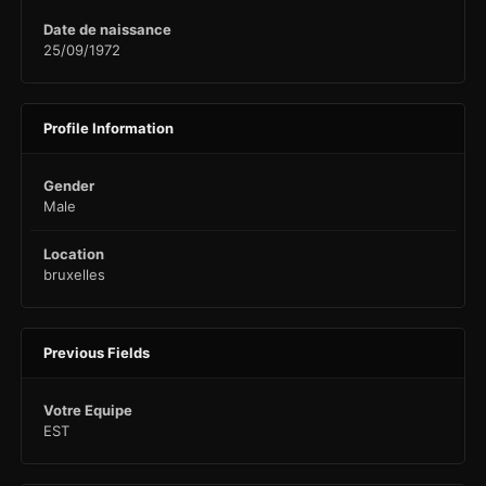
Date de naissance
25/09/1972
Profile Information
Gender
Male
Location
bruxelles
Previous Fields
Votre Equipe
EST