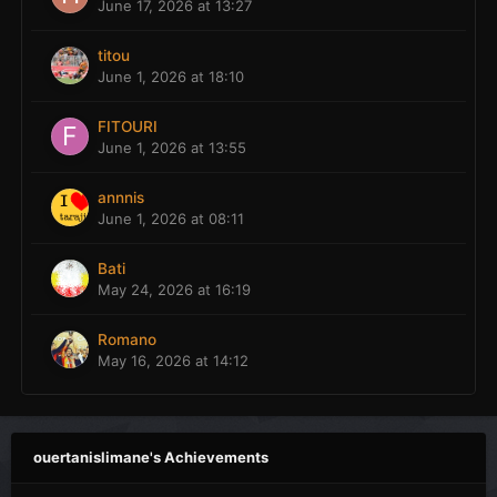
June 17, 2026 at 13:27
titou
June 1, 2026 at 18:10
FITOURI
June 1, 2026 at 13:55
annnis
June 1, 2026 at 08:11
Bati
May 24, 2026 at 16:19
Romano
May 16, 2026 at 14:12
ouertanislimane's Achievements