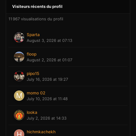
Visiteurs récents du profil
11 967 visualisations du profil
Sparta
August 3, 2026 at 07:13
floop
August 2, 2026 at 01:07
pipo15
July 16, 2026 at 19:27
momo 02
July 10, 2026 at 11:48
looka
July 2, 2026 at 14:33
hichmkachekh