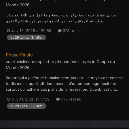
Monde 2026
مراني عفاط عندو اربعة دراج يلعب بتسعة و ما عمل كان ثلاثة تعويضات
يعطيه نم الارجنتين احب من أحب و كره من كره عندهم القلاوي
July 15, 2026 at 20:55
373 replies
du 29 juin au 19 juillet
Phase Finale
ouertanislimane
replied to
phenomeno
's topic in
Coupe du
Monde 2026
Reguragui a plafonné humainement parlant. Le noyau est comme
tu dis moins qualitatif donc besoin d'un personnage positif et
surtout qui adhere aux plans de la fédération. Ouahbi est un...
July 11, 2026 at 17:29
373 replies
du 29 juin au 19 juillet