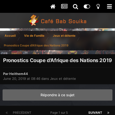
Accueil
Vie de Famille
Jeux et détente
Pronostics Coupe d'Afrique des Nations 2019
Pronostics Coupe d'Afrique des Nations 2019
Par
Heithem44
June 20, 2019 at 08:46
dans
Jeux et détente
Répondre à ce sujet
PRÉCÉDENT
Page 1 sur 5
SUIVANT