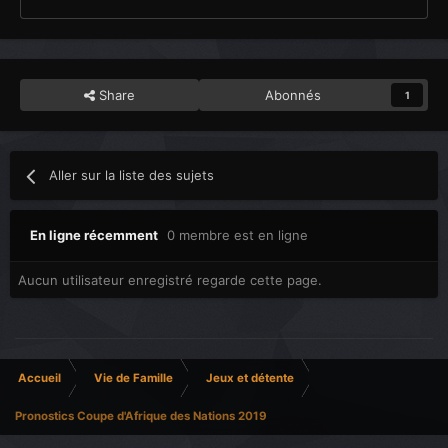
Share
Abonnés
1
Aller sur la liste des sujets
En ligne récemment
0 membre est en ligne
Aucun utilisateur enregistré regarde cette page.
Accueil
Vie de Famille
Jeux et détente
Pronostics Coupe d'Afrique des Nations 2019