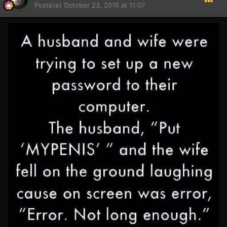
Posté(e)
October 23, 2016 at 11:07