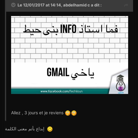
Le 12/01/2017 at 14:14,
abdelhamid c
a dit :
Allez , 3 jours et je reviens
إبداع بأتم معنى الكلمة