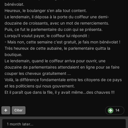
bénévolat.
Heureux, le boulanger s'en alla tout content.
Le lendemain, il déposa à la porte du coiffeur une demi-
douzaine de croissants, avec un mot de remerciements.
Puis, ce fut le parlementaire du coin qui se présenta.
Lorsqu'il voulut payer, le coiffeur lui répondit :
- Mais non, cette semaine c'est gratuit, je fais mon bénévolat !
Très heureux de cette aubaine, le parlementaire quitta la
boutique.
Le lendemain, quand le coiffeur arriva pour ouvrir, une
douzaine de parlementaires attendaient en ligne pour se faire
couper les cheveux gratuitement ...
Voilà, la différence fondamentale entre les citoyens de ce pays
et les politiciens qui nous gouvernent.
Et il paraît que dans la file, il y avait même...des chauves !!!
14
Citer
1 month later...