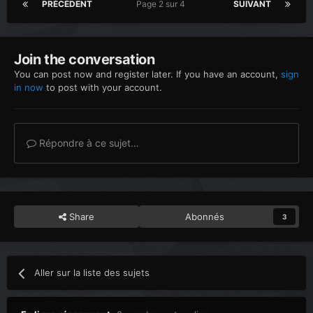
PRÉCÉDENT
Page 2 sur 4
SUIVANT
Join the conversation
You can post now and register later. If you have an account,
sign
in now
to post with your account.
Répondre à ce sujet…
Share
Abonnés
3
Aller sur la liste des sujets