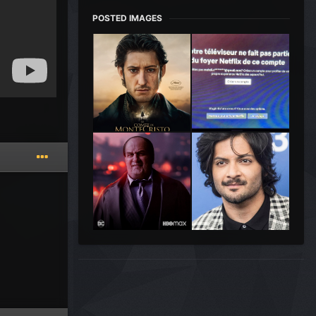
POSTED IMAGES