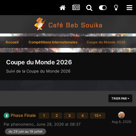
Accueil
Compétitions Internationales
Coupe du Monde 2026
Coupe du Monde 2026
Suivi de la Coupe du Monde 2026
TRIER PAR
Phase Finale
1
2
3
4
15
Par
phenomeno
,
June 28, 2026 at 08:37
du 29 juin au 19 juillet