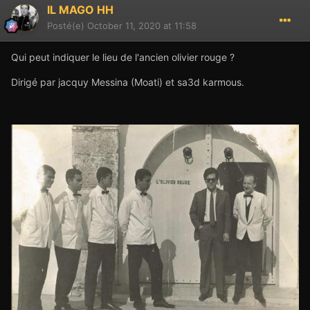
IL MAGO HH
Posté(e)
October 11, 2020 at 11:58
Qui peut indiquer le lieu de l'ancien olivier rouge ?
Dirigé par jacquy Messina (Moati) et sa3d karmous.