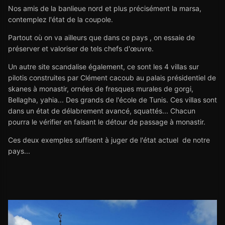
Nos amis de la banlieue nord et plus précisément la marsa,
contemplez l'état de la coupole.
Partout où on va ailleurs que dans ce pays , on essaie de
préserver et valoriser de tels chefs d'œuvre.
Un autre site scandalise également, ce sont les 4 villas sur
pilotis construites par Clément cacoub au palais présidentiel de
skanes à monastir, ornées de fresques murales de gorgi,
Bellagha, yahia... Des grands de l'école de Tunis. Ces villas sont
dans un état de délabrement avancé, squattés... Chacun
pourra le vérifier en faisant le détour de passage à monastir.
Ces deux exemples suffisent à juger de l'état actuel de notre
pays...