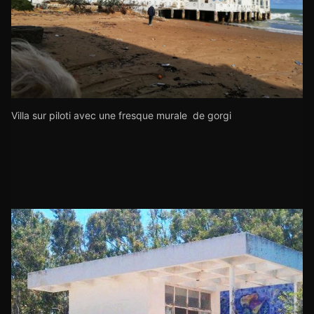
Villa sur piloti avec une fresque murale de gorgi