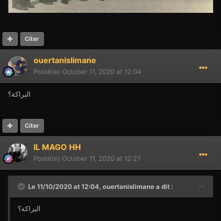
Citer
ouertanislimane
Posté(e)
October 11, 2020 at 12:04
البراكة؟
Citer
IL MAGO HH
Posté(e)
October 11, 2020 at 12:27
Le 11/10/2020 at 12:04,
ouertanislimane
a dit :
البراكة؟