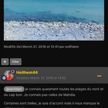
Modifié (le)
March 31, 2018 at 12:41
par estfidam
Citer
Heithem44
Posté(e)
March 31, 2018 at 14:52
je connais quasiment toutes les plages du nord et
@estfidam
du cap bon. Je connais pas celles de Mahdia.
Certaines sont belles, je suis d'accord mais il nous manque le