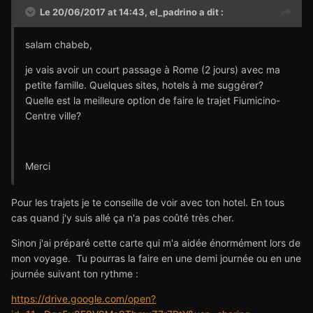
Le 20/06/2017 at 14:43,
el_padrino
a dit :
salam chabeb,
je vais avoir un court passage à Rome (2 jours) avec ma
petite famille. Quelques sites, hotels à me suggérer?
Quelle est la meilleure option de faire le trajet Fiumicino-
Centre ville?
Merci
Pour les trajets je te conseille de voir avec ton hotel. En tous
cas quand j'y suis allé ça n'a pas coûté très cher.
Sinon j'ai préparé cette carte qui m'a aidée énormément lors de
mon voyage. Tu pourras la faire en une demi journée ou en une
journée suivant ton rythme :
https://drive.google.com/open?