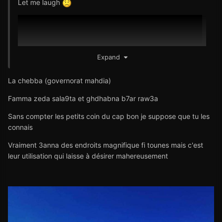
Let me laugh
Expand
La chebba (governorat mahdia)
Famma zeda sala9ta et ghdhabna b7ar raw3a
Sans compter les petits coin du cap bon je suppose que tu les
connais
Vraiment 3anna des endroits magnifique fi tounes mais c'est
leur utilisation qui laisse à désirer mahereusement