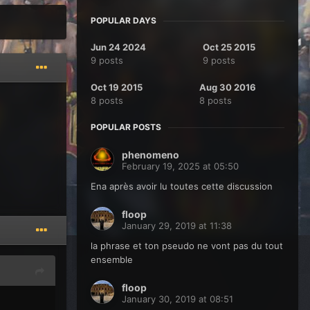
POPULAR DAYS
Jun 24 2024
Oct 25 2015
9 posts
9 posts
Oct 19 2015
Aug 30 2016
8 posts
8 posts
POPULAR POSTS
phenomeno
February 19, 2025 at 05:50
Ena après avoir lu toutes cette discussion
floop
January 29, 2019 at 11:38
la phrase et ton pseudo ne vont pas du tout
ensemble
floop
January 30, 2019 at 08:51