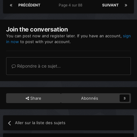
PRÉCÉDENT
Page 4 sur 88
SUIVANT
Join the conversation
You can post now and register later. If you have an account,
sign
in now
to post with your account.
Répondre à ce sujet…
Share
Abonnés
3
Aller sur la liste des sujets