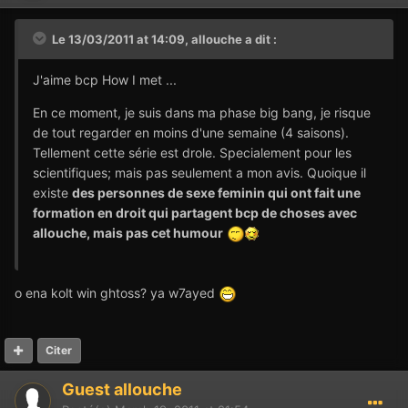
Le 13/03/2011 at 14:09, allouche a dit :
J'aime bcp How I met ...
En ce moment, je suis dans ma phase big bang, je risque
de tout regarder en moins d'une semaine (4 saisons).
Tellement cette série est drole. Specialement pour les
scientifiques; mais pas seulement a mon avis. Quoique il
existe
des personnes de sexe feminin qui ont fait une
formation en droit qui partagent bcp de choses avec
allouche, mais pas cet humour
o ena kolt win ghtoss? ya w7ayed
Citer
Guest allouche