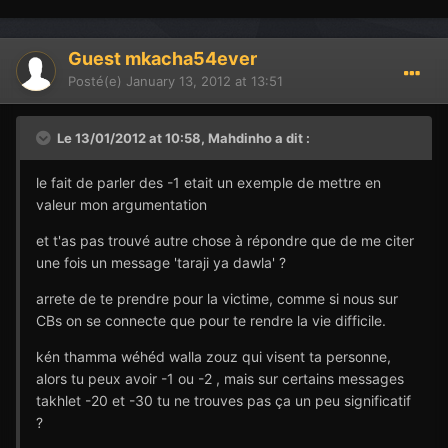
Guest mkacha54ever
Posté(e)
January 13, 2012 at 13:51
Le 13/01/2012 at 10:58, Mahdinho a dit :
le fait de parler des -1 etait un exemple de mettre en
valeur mon argumentation
et t'as pas trouvé autre chose à répondre que de me citer
une fois un message 'taraji ya dawla' ?
arrete de te prendre pour la victime, comme si nous sur
CBs on se connecte que pour te rendre la vie difficile.
kén thamma wéhéd walla zouz qui visent ta personne,
alors tu peux avoir -1 ou -2 , mais sur certains messages
takhlet -20 et -30 tu ne trouves pas ça un peu significatif
?