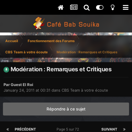
Accueil
Fonctionnement des Forums
CBS Team à votre écoute
Modération : Remarques et Critiques
Modération : Remarques et Critiques
Par Guest El Roi
January 24, 2011 at 00:31
dans
CBS Team à votre écoute
Répondre à ce sujet
PRÉCÉDENT
Page 5 sur 72
SUIVANT