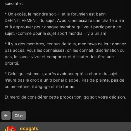
suivante :
* Un excès, le moindre soit-il, et le forumien est banni
DÉFINITIVEMENT du sujet. Avec si nécessaire une charte à lire
et à approuver pour chaque membre qui veut participer à ce
sujet. (comme pour le sujet sport mondial il y a un an).
* Il y a des membres, connus de tous, men tawa ne leur donnez
pas accès. Vous les connaissez, on les connait, discrimation ou
pas, le savoir-vivre et comporter et discuter doit être une
priorité.
* Celui qui est exclu, après avoir accepté la charte du sujet,
n'aura pas le droit à un tribunal d'appel. Pas de plainte, pas de
commentaire, il dégage et il la ferme.
Et merci de considérer cette proposition, qq soit votre décision.
Citer
espgafs