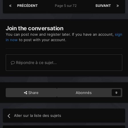
PRÉCÉDENT
Page 5 sur 72
SUIVANT
Join the conversation
You can post now and register later. If you have an account,
sign
in now
to post with your account.
Répondre à ce sujet…
Share
Abonnés
9
Aller sur la liste des sujets