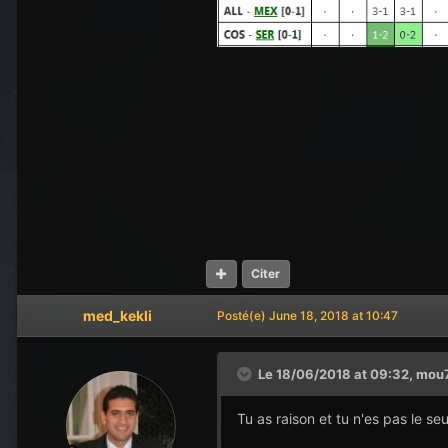
Citer
med_kekli
Posté(e)
June 18, 2018 at 10:47
Le 18/06/2018 at 09:32,
mou
Tu as raison et tu n'es pas le seu