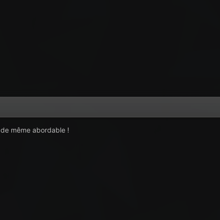
 de même abordable !