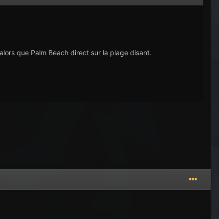
lors que Palm Beach direct sur la plage disant.