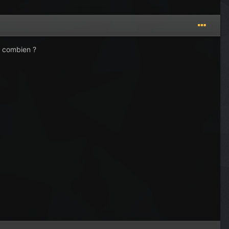
e combien ?