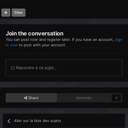
Citer
Join the conversation
You can post now and register later. If you have an account,
sign
in now
to post with your account.
Répondre à ce sujet…
Share
Abonnés
0
Aller sur la liste des sujets