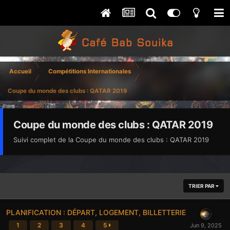
Accueil
Compétitions Internationales
Coupe du monde des clubs : QATAR 2019
Coupe du monde des clubs : QATAR 2019
Suivi complet de la Coupe du monde des clubs : QATAR 2019
TRIER PAR
PLANIFICATION : DÉPART, LOGEMENT, BILLETTERIE
1
2
3
4
5